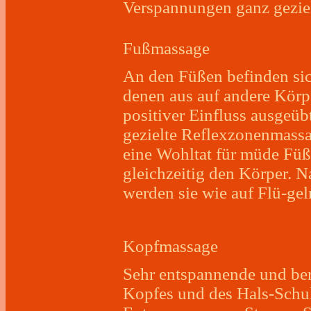
Verspannungen ganz geziel
Fußmassage
An den Füßen befinden sic
denen aus auf andere Körp
positiver Einfluss ausgeüb
gezielte Reflexzonenmassag
eine Wohltat für müde Füß
gleichzeitig den Körper. 
werden sie wie auf Flü-ge
Kopfmassage
Sehr entspannende und be
Kopfes und des Hals-Schul