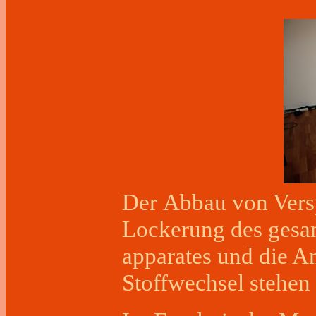
Der Abbau von Vers
Lockerung des ges
apparates und die A
Stoffwechsel stehen