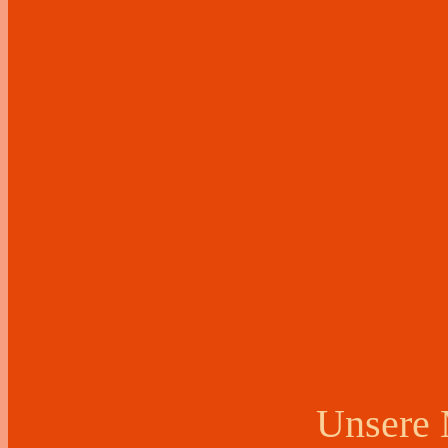
Unsere 